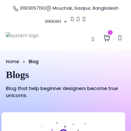
01913057193
Mouchak, Gazipur, Bangladesh
0
Home
Blog
Blogs
Blog that help beginner designers become true
unicorns.