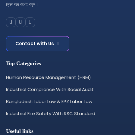
ক্লিক করে পাশেই থাকুন ।
Contact with Us
Top Categories
Human Resource Management (HRM)
Industrial Compliance With Social Audit
Bangladesh Labor Law & EPZ Labor Law
Industrial Fire Safety With RSC Standard
Useful links