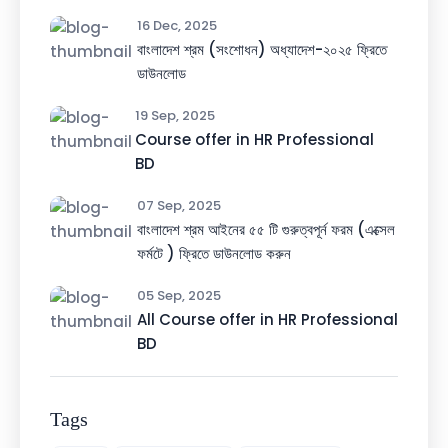
16 Dec, 2025
বাংলাদেশ শ্রম (সংশোধন) অধ্যাদেশ-২০২৫ ফ্রিতে
ডাউনলোড
19 Sep, 2025
Course offer in HR Professional
BD
07 Sep, 2025
বাংলাদেশ শ্রম আইনের ৫৫ টি গুরুত্বপূর্ন ফরম (এক্সেল
ফর্মটে ) ফ্রিতে ডাউনলোড করুন
05 Sep, 2025
All Course offer in HR Professional
BD
Tags