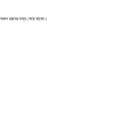
ে সকল ধরনের তথ্য পেয়ে যাবেন।