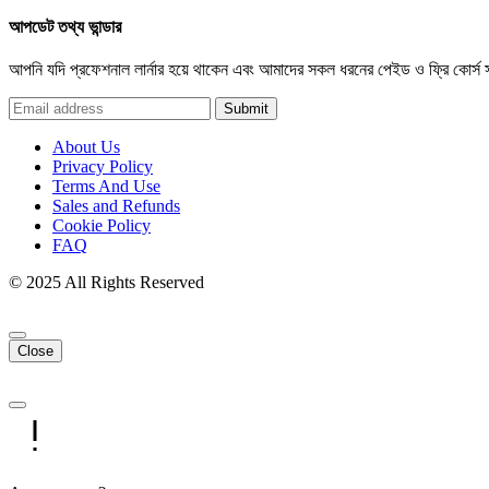
আপডেট তথ্য ভান্ডার
আপনি যদি প্রফেশনাল লার্নার হয়ে থাকেন এবং আমাদের সকল ধরনের পেইড ও ফ্রি কোর্স
Submit
About Us
Privacy Policy
Terms And Use
Sales and Refunds
Cookie Policy
FAQ
© 2025 All Rights Reserved
Close