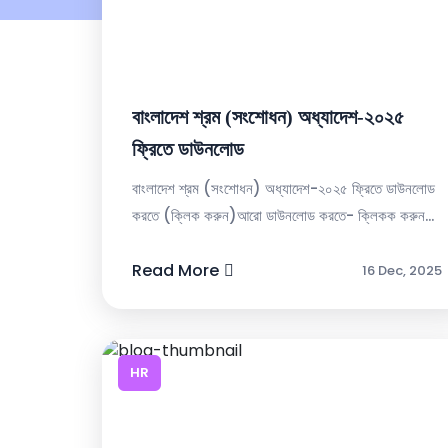
বাংলাদেশ শ্রম (সংশোধন) অধ্যাদেশ-২০২৫
ফ্রিতে ডাউনলোড
বাংলাদেশ শ্রম (সংশোধন) অধ্যাদেশ-২০২৫ ফ্রিতে ডাউনলোড
করতে (ক্লিক করুন)আরো ডাউনলোড করতে- ক্লিকক করুন...
Read More
16 Dec, 2025
HR