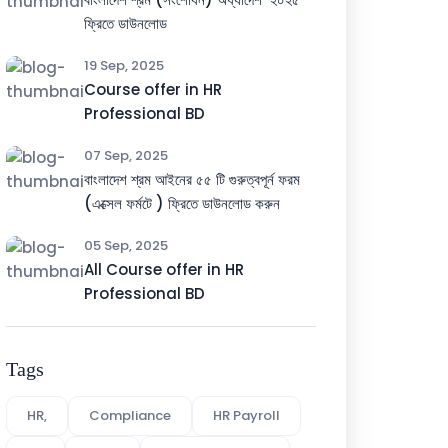
ফ্রিতে ডাউনলোড
19 Sep, 2025
Course offer in HR
Professional BD
07 Sep, 2025
বাংলাদেশ শ্রম আইনের ৫৫ টি গুরুত্বপূর্ন ফরম
(এক্সেল ফর্মটে ) ফ্রিতে ডাউনলোড করুন
05 Sep, 2025
All Course offer in HR
Professional BD
Tags
HR,
Compliance
HR Payroll