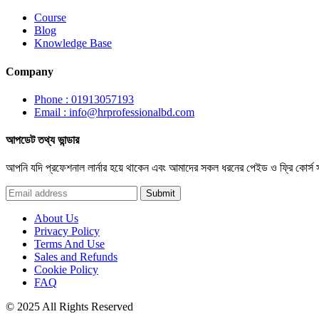
Course
Blog
Knowledge Base
Company
Phone : 01913057193
Email : info@hrprofessionalbd.com
আপডেট তথ্য ভান্ডার
আপনি যদি প্রফেশনাল লার্নার হয়ে থাকেন এবং আমাদের সকল ধরনের পেইড ও ফ্রি কোর্স
Submit
About Us
Privacy Policy
Terms And Use
Sales and Refunds
Cookie Policy
FAQ
© 2025 All Rights Reserved