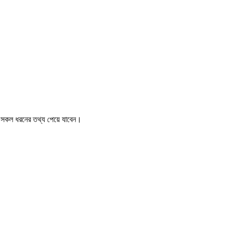
ে সকল ধরনের তথ্য পেয়ে যাবেন।