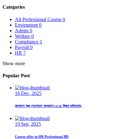
Categories
All Professional Course
0
Envirnment
0
Admin
0
Welfare
0
Compliance
1
Payroll
0
HR
7
Show more
Popular Post
16 Dec, 2025
বাংলাদেশ শ্রম (সংশোধন) অধ্যাদেশ-২০২৫ ফ্রিতে ডাউনলোড
19 Sep, 2025
Course offer in HR Professional BD