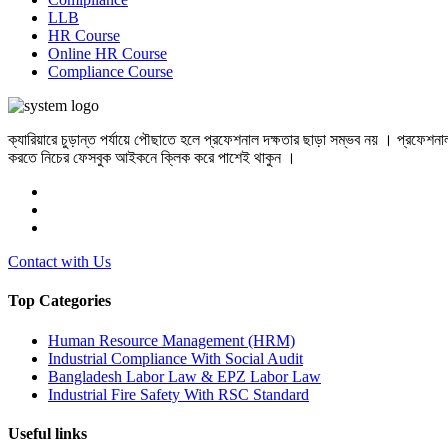
LLB
HR Course
Online HR Course
Compliance Course
ক্যারিয়ারে চুড়ান্ত পর্যায়ে পৌছাতে হলে প্রফেশনাল দক্ষতার ছাড়া সম্ভব নয় । প
করতে নিচের ফেসবুক আইকনে ক্লিক করে পাশেই থাকুন ।
Contact with Us
Top Categories
Human Resource Management (HRM)
Industrial Compliance With Social Audit
Bangladesh Labor Law & EPZ Labor Law
Industrial Fire Safety With RSC Standard
Useful links