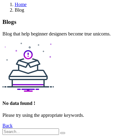
Home
Blog
Blogs
Blog that help beginner designers become true unicorns.
No data found !
Please try using the appropriate keywords.
Back