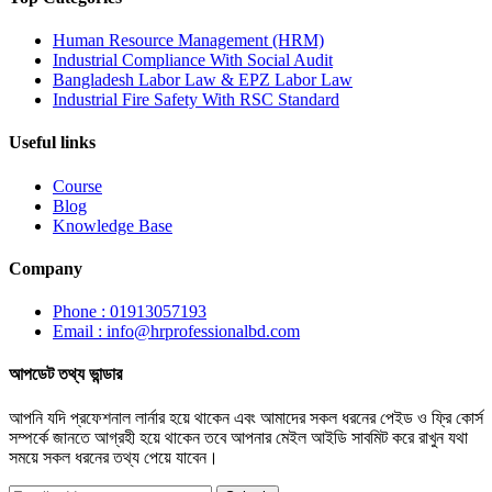
Human Resource Management (HRM)
Industrial Compliance With Social Audit
Bangladesh Labor Law & EPZ Labor Law
Industrial Fire Safety With RSC Standard
Useful links
Course
Blog
Knowledge Base
Company
Phone : 01913057193
Email : info@hrprofessionalbd.com
আপডেট তথ্য ভান্ডার
আপনি যদি প্রফেশনাল লার্নার হয়ে থাকেন এবং আমাদের সকল ধরনের পেইড ও ফ্রি কোর্স
সম্পর্কে জানতে আগ্রহী হয়ে থাকেন তবে আপনার মেইল আইডি সাবমিট করে রাখুন যথা
সময়ে সকল ধরনের তথ্য পেয়ে যাবেন।